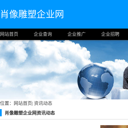
肖像雕塑企业网
网站首页
企业查询
企业推广
企业招聘
位置：
网站首页
|
资讯动态
肖像雕塑企业网资讯动态