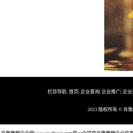
栏目导航:
首页
|
企业查询
|
企业推广
|
企业
2023 版权所有 © 